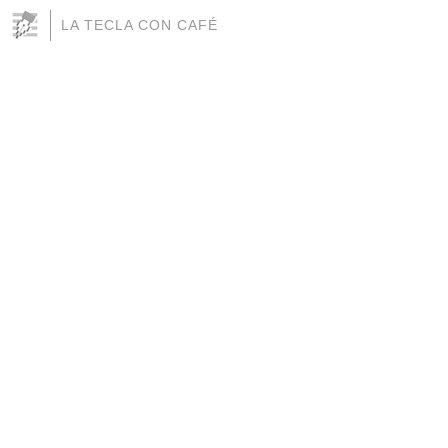
LA TECLA CON CAFÉ