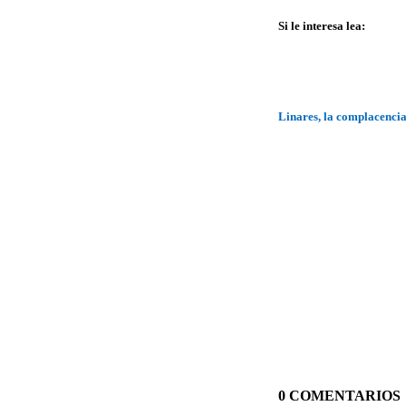
Si le interesa lea:
Linares, la complacenci
0 COMENTARIOS