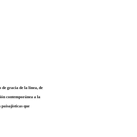
 de gracia de la línea, de
exión contemporánea a la
 paisajísticas que