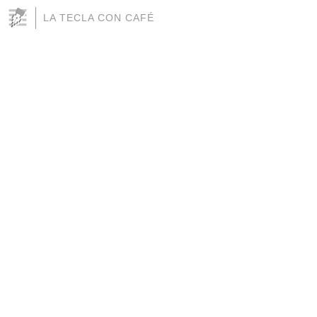
LA TECLA CON CAFÉ