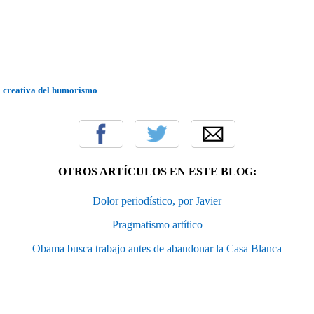
a creativa del humorismo
OTROS ARTÍCULOS EN ESTE BLOG:
Dolor periodístico, por Javier
Pragmatismo artítico
Obama busca trabajo antes de abandonar la Casa Blanca