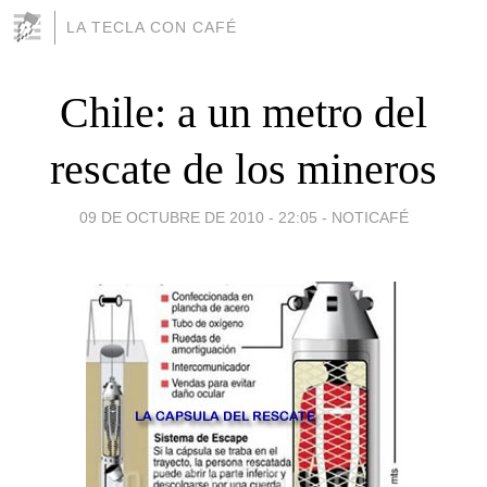
LA TECLA CON CAFÉ
Chile: a un metro del
rescate de los mineros
09 DE OCTUBRE DE 2010 - 22:05
-
NOTICAFÉ