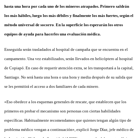
hasta una hora por cada uno de los mineros atrapados. Primero saldrán
los más hábiles, luego los más débiles y finalmente los más fuertes, según el
método universal de socorro
.
En la superficie los esperarán los otros
equipos de ayuda para hacerles una evaluación médica.
Enseguida serán trasladados al hospital de campaña que se encuentra en el
campamento. Una vez estabilizados, serán llevados en helicóptero al hospital
de Copiapó. En caso de requerir atención extra, se les transportará a la capital,
Santiago. No será hasta una hora o una hora y media después de su salida que
se les permitirá el acceso a dos familiares de cada minero.
«Eso obedece a los esquemas generales de rescate, que establecen que los
primeros en probar el mecanismo son personas con ciertas habilidades
específicas. Habitualmente recomendamos que quienes tengan algún tipo de
problema médico vengan a continuación», explicó Jorge Díaz, jefe médico de