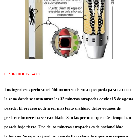
09/10/2010 17:54:02
Los ingenieros perforan el último metro de roca que queda para dar con
la zona donde se encuentran los 33 mineros atrapados desde el 5 de agosto
pasado. El proceso podría ser más lento si alguno de los equipos de
perforación necesita ser cambiado. Son las personas que más tiempo han
pasado bajo tierra. Uno de los mineros atrapados es de nacionalidad
boliviana
.
Se espera que el proceso de llevarlos a la superficie requiera