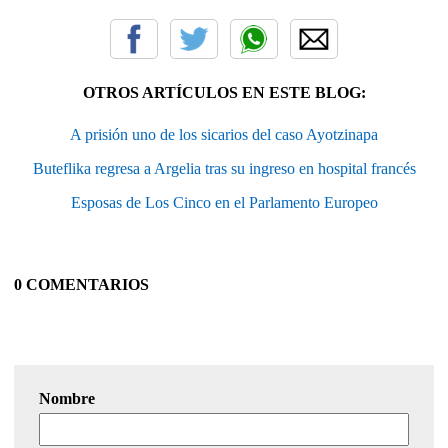
OTROS ARTÍCULOS EN ESTE BLOG:
A prisión uno de los sicarios del caso Ayotzinapa
Buteflika regresa a Argelia tras su ingreso en hospital francés
Esposas de Los Cinco en el Parlamento Europeo
0 COMENTARIOS
Nombre