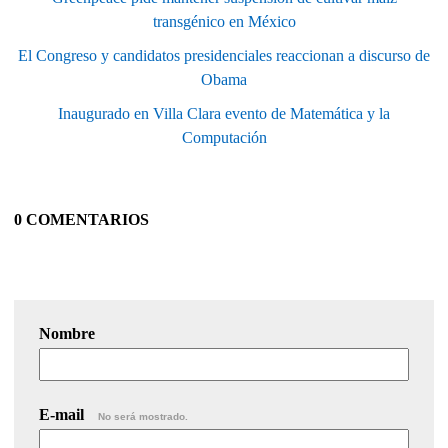
transgénico en México
El Congreso y candidatos presidenciales reaccionan a discurso de
Obama
Inaugurado en Villa Clara evento de Matemática y la
Computación
0 COMENTARIOS
Nombre
E-mail
No será mostrado.