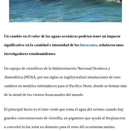
Un cambio en el color de las aguas oceánicas podrían tener un impacto
significativo en la cantidad e intensidad de los
huracanes
, señalaron unos
investigadores estadounidenses
.
Un equipo de científicos de la Administración Nacional Oceánica y
Atmosférica (NOAA, por sus siglas en inglés) realizó simulaciones de esos
cambios en modelos informáticos para el Pacífico Norte, donde se forman más
de la mitad de los vientos huracanados del mundo.
El principal factor es el tinte verde que toma el agua del océano cuando hay
grandes concentraciones de clorofila, un pigmento que ayuda al fitoplancton
a convertir la luz solar en alimento para el resto del ecosistema marino.