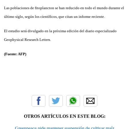
Las poblaciones de fitoplancton se han reducido en todo el mundo durante el
último siglo, según los científicos, que citan un informe reciente.
El estudio será divulgado en la próxima edición del diario especializado
Geophysical Research Letters.
(Fuente: AFP)
OTROS ARTÍCULOS EN ESTE BLOG:
Greenpeace pide mantener suspensión de cultivar maíz