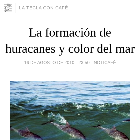
LA TECLA CON CAFÉ
La formación de
huracanes y color del mar
16 DE AGOSTO DE 2010 - 23:50
-
NOTICAFÉ