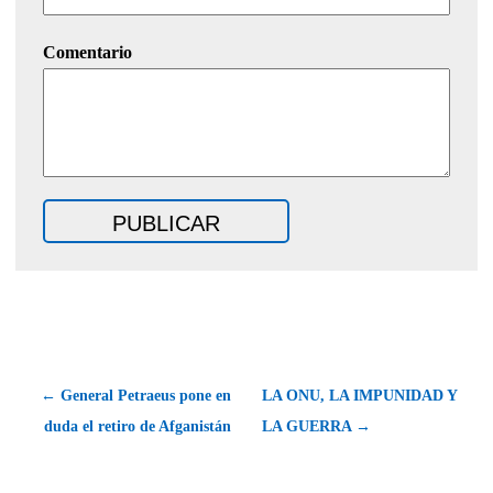
Comentario
← General Petraeus pone en
LA ONU, LA IMPUNIDAD Y
duda el retiro de Afganistán
LA GUERRA →