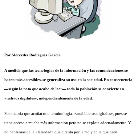
Por Mercedes Rodríguez García
A medida que las tecnologías de la información y las comunicaciones se
hacen más accesibles, se generaliza su uso en la sociedad. En consecuencia
—según la nota que acabo de leer— toda la población se convierte en
«nativos digitales», independientemente de la edad.
Pero habría que acuñar otra terminología: «analfabetos digitales», pues se
tiene acceso a mucha más información pero no se explota adecuadamente. Y
no hablemos de la «falsedad» que circula por la red y en la que caen