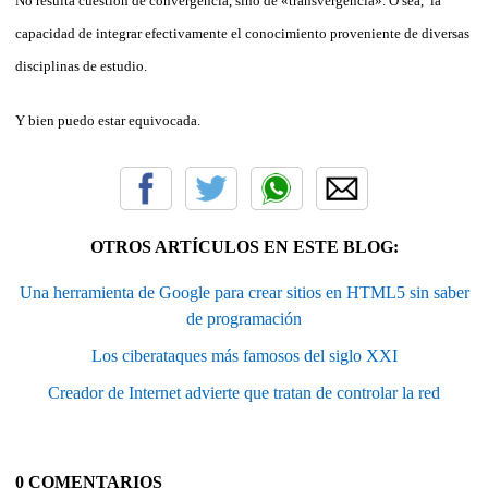
No resulta cuestión de convergencia, sino de «transvergencia». O sea, la
capacidad de integrar efectivamente el conocimiento proveniente de diversas
disciplinas de estudio.
Y bien puedo estar equivocada.
OTROS ARTÍCULOS EN ESTE BLOG:
Una herramienta de Google para crear sitios en HTML5 sin saber
de programación
Los ciberataques más famosos del siglo XXI
Creador de Internet advierte que tratan de controlar la red
0 COMENTARIOS