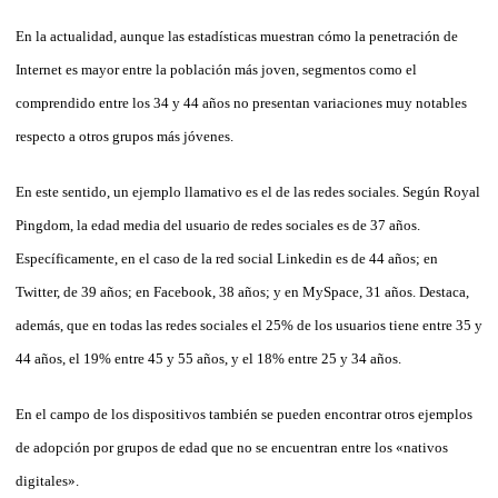
En la actualidad, aunque las estadísticas muestran cómo la penetración de
Internet es mayor entre la población más joven, segmentos como el
comprendido entre los 34 y 44 años no presentan variaciones muy notables
respecto a otros grupos más jóvenes.
En este sentido, un ejemplo llamativo es el de las redes sociales. Según Royal
Pingdom, la edad media del usuario de redes sociales es de 37 años.
Específicamente, en el caso de la red social Linkedin es de 44 años; en
Twitter, de 39 años; en Facebook, 38 años; y en MySpace, 31 años. Destaca,
además, que en todas las redes sociales el 25% de los usuarios tiene entre 35 y
44 años, el 19% entre 45 y 55 años, y el 18% entre 25 y 34 años.
En el campo de los dispositivos también se pueden encontrar otros ejemplos
de adopción por grupos de edad que no se encuentran entre los «nativos
digitales».