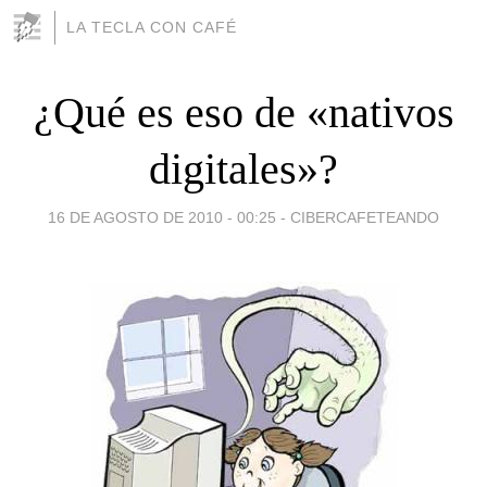
LA TECLA CON CAFÉ
¿Qué es eso de «nativos
digitales»?
16 DE AGOSTO DE 2010 - 00:25
-
CIBERCAFETEANDO