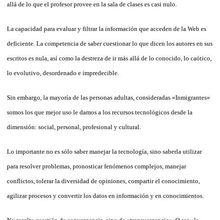
allá de lo que el profesor provee en la sala de clases es casi nulo.
La capacidad para evaluar y filtrar la información que acceden de la Web es
deficiente. La competencia de saber cuestionar lo que dicen los autores en sus
escritos es nula, así como la destreza de ir más allá de lo conocido, lo caótico,
lo evolutivo, desordenado e impredecible.
Sin embargo, la mayoría de las personas adultas, consideradas «Inmigrantes»
somos los que mejor uso le damos a los recursos tecnológicos desde la
dimensión: social, personal, profesional y cultural.
Lo importante no es sólo saber manejar la tecnología, sino saberla utilizar
para resolver problemas, pronosticar fenómenos complejos, manejar
conflictos, tolerar la diversidad de opiniones, compartir el conocimiento,
agilizar procesos y convertir los datos en información y en conocimientos.