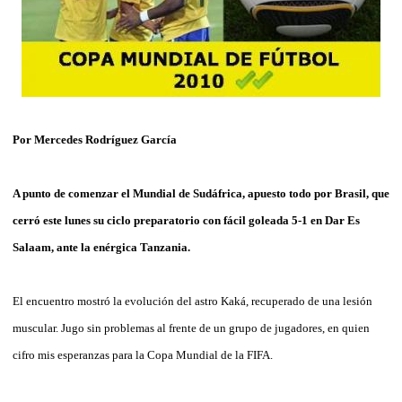
Por Mercedes Rodríguez García
A punto de comenzar el Mundial de Sudáfrica, apuesto todo por Brasil, que
cerró este lunes su ciclo preparatorio con fácil goleada 5-1 en Dar Es
Salaam, ante la enérgica Tanzania.
El encuentro mostró la evolución del astro Kaká, recuperado de una lesión
muscular. Jugo sin problemas al frente de un grupo de jugadores, en quien
cifro mis esperanzas para la Copa Mundial de la FIFA.