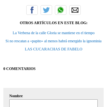
OTROS ARTÍCULOS EN ESTE BLOG:
La Verbena de la calle Gloria se mantiene en el tiempo
Si no rescatan a «papito» al menos habrá emergido la ignominia
LAS CUCARACHAS DE FABELO
0 COMENTARIOS
Nombre