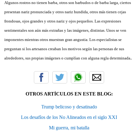
Algunos rostros no tienen barba, otros son barbudos o de barba larga, ciertos
presentan nariz pronunciada y otros nariz hundida, otros más tienen cejas
frondosas, ojos grandes y otros nariz y ojos pequeños. Las expresiones
sentimentales son aún más extrañas y las imágenes, distintas. Unos se ven
imponentes mientras otros muestran gran angustia. Los especialistas se
preguntan si los artesanos creaban los motivos según las personas de sus
.
alrededores, sus propias imágenes o cumplían con alguna regla determinada
OTROS ARTÍCULOS EN ESTE BLOG:
Trump belicoso y desatinado
Los desafíos de los No Alineados en el siglo XXI
Mi guerra, mi batalla