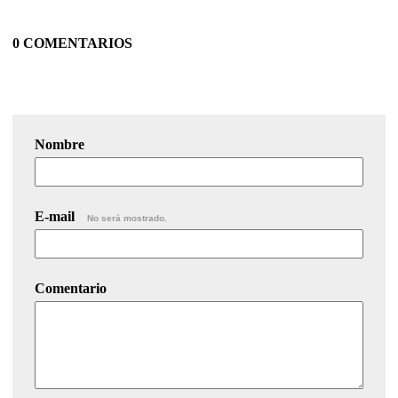
0 COMENTARIOS
Nombre
E-mail
No será mostrado.
Comentario