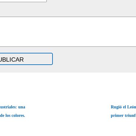
ustriales: una
Rugió el León:
de los colores.
primer triunf