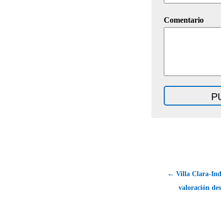
Comentario
← Villa Clara-Ind
valoración des