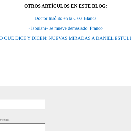
OTROS ARTÍCULOS EN ESTE BLOG:
Doctor Insólito en la Casa Blanca
«Jabulani» se mueve demasiado: Franco
O QUE DICE Y DICEN: NUEVAS MIRADAS A DANIEL ESTUL
strado.