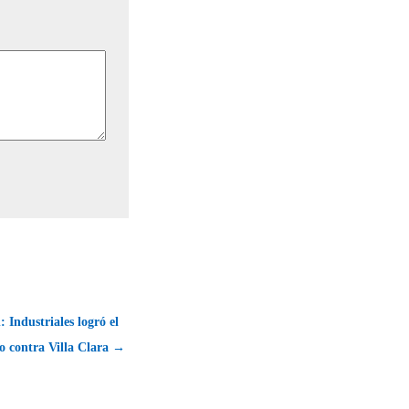
 Industriales logró el
o contra Villa Clara →