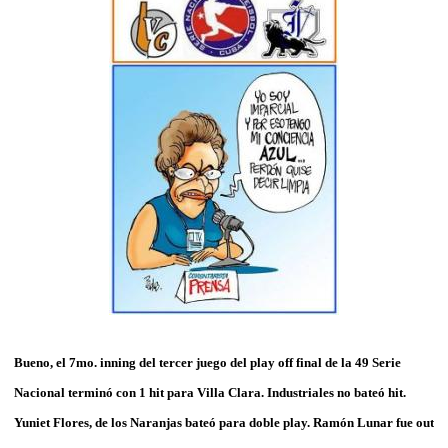
Bueno, el 7mo. inning del tercer juego del play off final de la 49 Serie
Nacional terminó con 1 hit para Villa Clara. Industriales no bateó hit.
Yuniet Flores, de los Naranjas bateó para doble play. Ramón Lunar fue out