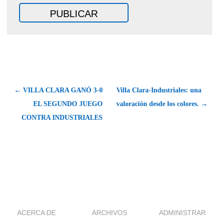
← VILLA CLARA GANÓ 3-0
Villa Clara-Industriales: una
EL SEGUNDO JUEGO
valoración desde los colores. →
CONTRA INDUSTRIALES
ACERCA DE
ARCHIVOS
ADMINISTRAR