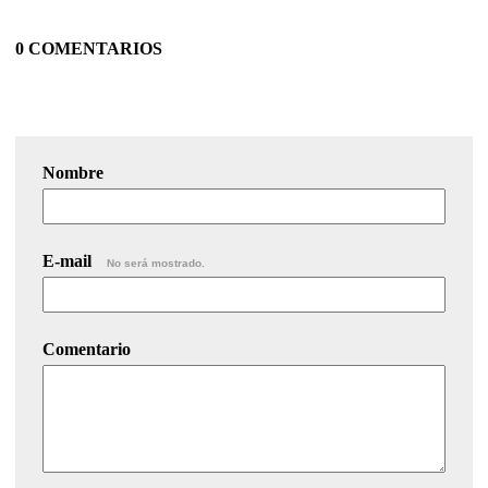
0 COMENTARIOS
Nombre
E-mail
No será mostrado.
Comentario