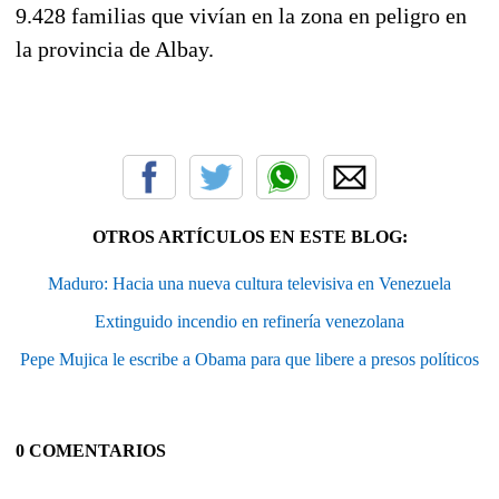
9.428 familias que vivían en la zona en peligro en
la provincia de Albay.
OTROS ARTÍCULOS EN ESTE BLOG:
Maduro: Hacia una nueva cultura televisiva en Venezuela
Extinguido incendio en refinería venezolana
Pepe Mujica le escribe a Obama para que libere a presos políticos
0 COMENTARIOS