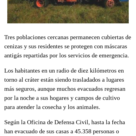
Tres poblaciones cercanas permanecen cubiertas de
cenizas y sus residentes se protegen con máscaras
antigás repartidas por los servicios de emergencia.
Los habitantes en un radio de diez kilómetros en
torno al cráter están siendo trasladados a lugares
más seguros, aunque muchos evacuados regresan
por la noche a sus hogares y campos de cultivo
para atender la cosecha y los animales.
Según la Oficina de Defensa Civil, hasta la fecha
han evacuado de sus casas a 45.358 personas o