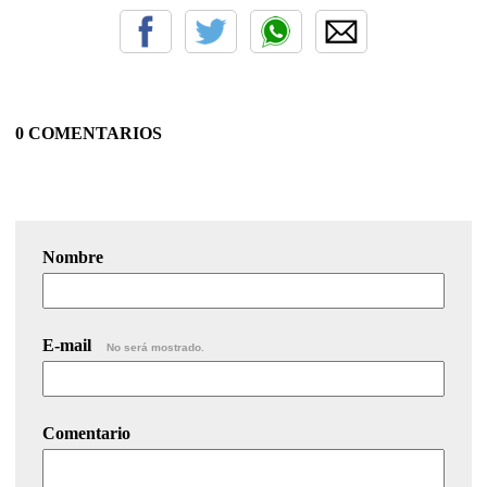
0 COMENTARIOS
Nombre
E-mail
No será mostrado.
Comentario