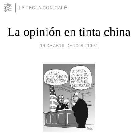
LA TECLA CON CAFÉ
La opinión en tinta china
19 DE ABRIL DE 2008 - 10:51