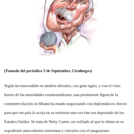
(Tomado del periódico 5 de Septiembre, Cienfuegos)
Según ha trascendido en medios oficiales, con gran sigilo, y con el visto
bueno de las autoridades estadounidenses, una prominente figura de la
contrarrevolución en Miami ha estado negociando con diplomáticos checos
para que ese país lo acoja en su territorio una vez éste sea deportado de los
Estados Unidos. Se trata de Nelsy Castro, un exiliado al que le obran en su
expediente antecedentes terroristas y vínculos con el sanguinario