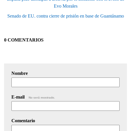
Evo Morales
Senado de EU. contra cierre de prisión en base de Guantánamo
0 COMENTARIOS
Nombre
E-mail
No será mostrado.
Comentario